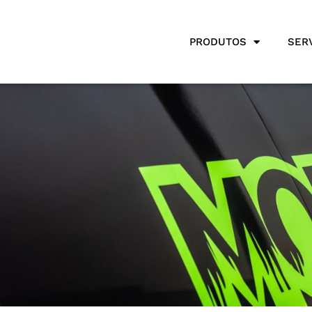
PRODUTOS
SER