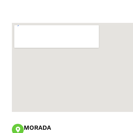
MORADA