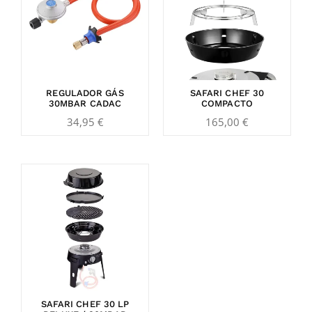
REGULADOR GÁS
SAFARI CHEF 30
30MBAR CADAC
COMPACTO
34,95
€
165,00
€
SAFARI CHEF 30 LP