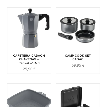
CAFETEIRA CADAC 6
CAMP COOK SET
CHÁVENAS –
CADAC
PERCOLATOR
69,95
€
25,90
€