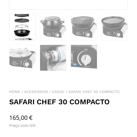
HOME
/
ACESSÓRIOS
/
CADAC
/ SAFARI CHEF 30 COMPACTO
SAFARI CHEF 30 COMPACTO
165,00
€
Preço com IVA