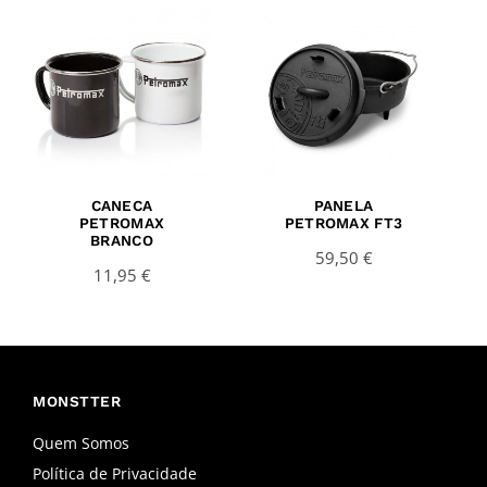
CANECA
PANELA
PETROMAX
PETROMAX FT3
BRANCO
59,50
€
11,95
€
MONSTTER
Quem Somos
Política de Privacidade