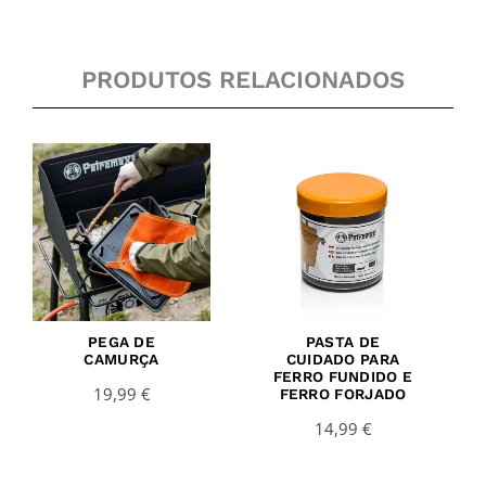
PRODUTOS RELACIONADOS
PEGA DE
PASTA DE
CAMURÇA
CUIDADO PARA
FERRO FUNDIDO E
19,99
€
FERRO FORJADO
14,99
€