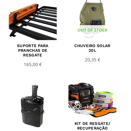
OUT OF STOCK
SUPORTE PARA
CHUVEIRO SOLAR
PRANCHAS DE
20L
RESGATE
20,35
€
165,00
€
KIT DE RESGATE/
RECUPERAÇÃO