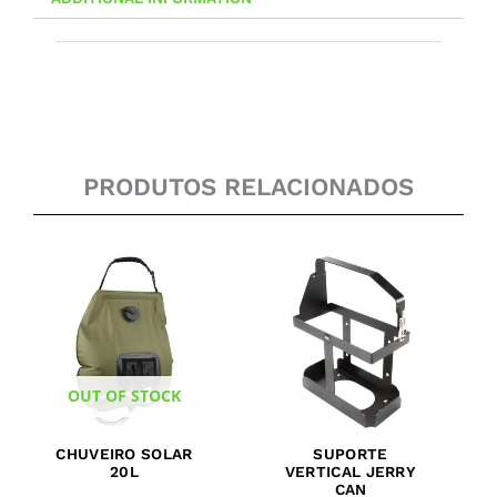
PRODUTOS RELACIONADOS
OUT OF STOCK
CHUVEIRO SOLAR
SUPORTE
20L
VERTICAL JERRY
CAN