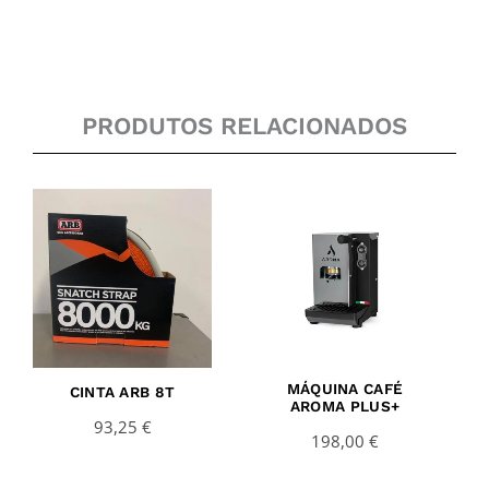
PRODUTOS RELACIONADOS
MÁQUINA CAFÉ
CINTA ARB 8T
AROMA PLUS+
93,25
€
198,00
€