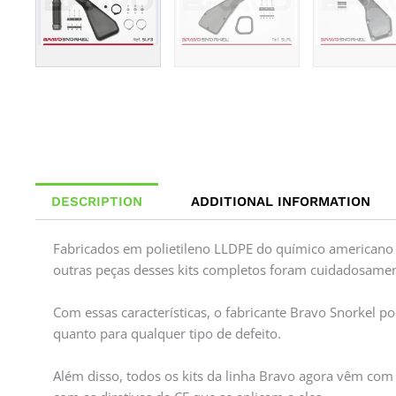
DESCRIPTION
ADDITIONAL INFORMATION
Fabricados em polietileno LLDPE do químico americano 
outras peças desses kits completos foram cuidadosamen
Com essas características, o fabricante Bravo Snorkel p
quanto para qualquer tipo de defeito.
Além disso, todos os kits da linha Bravo agora vêm com