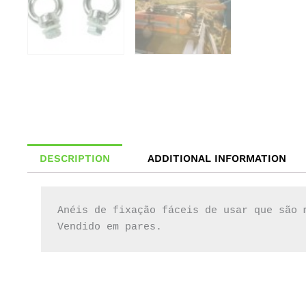
DESCRIPTION
ADDITIONAL INFORMATION
Anéis de fixação fáceis de usar que são 
Vendido em pares.