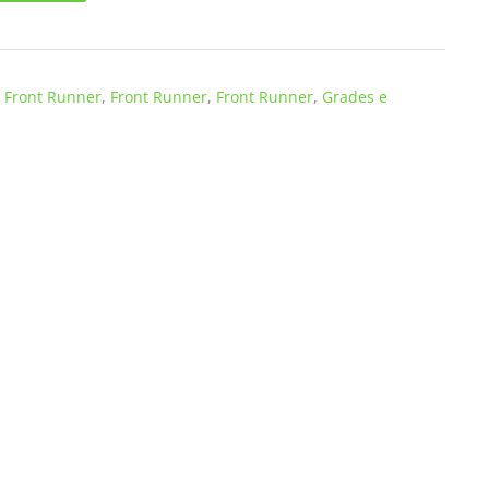
,
Front Runner
,
Front Runner
,
Front Runner
,
Grades e