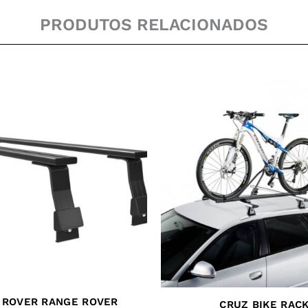
PRODUTOS RELACIONADOS
 ROVER RANGE ROVER
CRUZ BIKE RAC