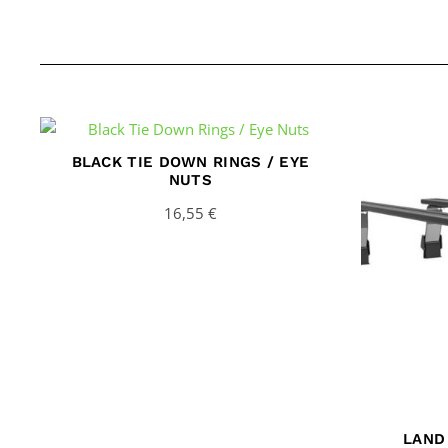
BLACK TIE DOWN RINGS / EYE
NUTS
16,55
€
LAND