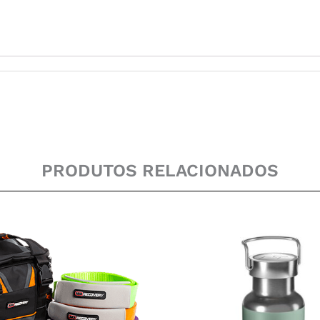
PRODUTOS RELACIONADOS