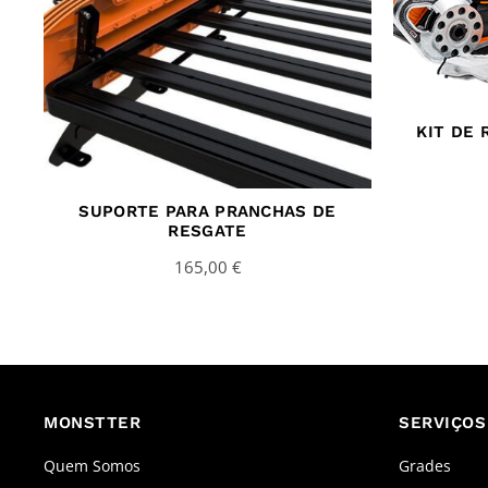
KIT DE
SUPORTE PARA PRANCHAS DE
RESGATE
165,00
€
MONSTTER
SERVIÇOS
Quem Somos
Grades