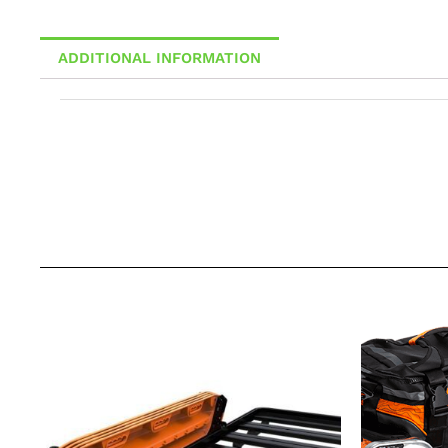
ADDITIONAL INFORMATION