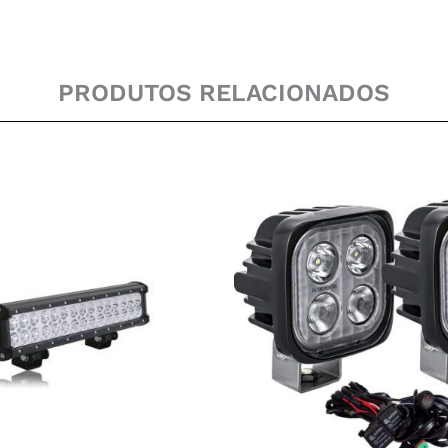
PRODUTOS RELACIONADOS