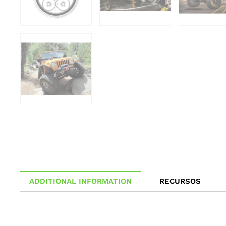
ADDITIONAL INFORMATION
RECURSOS