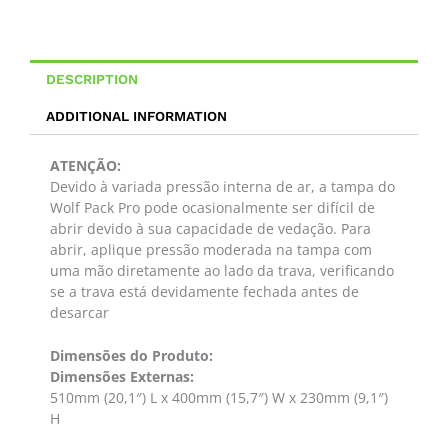
DESCRIPTION
ADDITIONAL INFORMATION
ATENÇÃO:
Devido à variada pressão interna de ar, a tampa do
Wolf Pack Pro pode ocasionalmente ser difícil de
abrir devido à sua capacidade de vedação. Para
abrir, aplique pressão moderada na tampa com
uma mão diretamente ao lado da trava, verificando
se a trava está devidamente fechada antes de
desarcar
Dimensões do Produto:
Dimensões Externas:
510mm (20,1″) L x 400mm (15,7″) W x 230mm (9,1″)
H