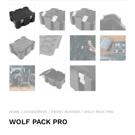
HOME
/
ACESSÓRIOS
/
FRONT RUNNER
/ WOLF PACK PRO
WOLF PACK PRO