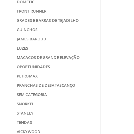
DOMETIC
FRONT RUNNER
GRADES E BARRAS DE TEJADILHO
GUINCHOS
JAMES BAROUD
LUZES
MACACOS DE GRANDE ELEVAÇÃO
OPORTUNIDADES
PETROMAX
PRANCHAS DE DESATASCANÇO
SEM CATEGORIA
SNORKEL
STANLEY
TENDAS
VICKYWOOD