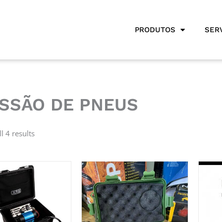
PRODUTOS
SER
SSÃO DE PNEUS
l 4 results