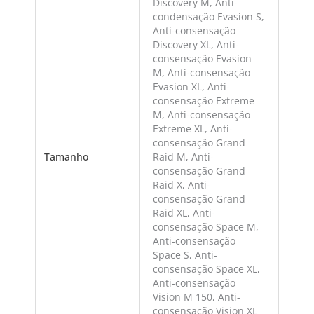
Discovery M, Anti-
condensação Evasion S,
Anti-consensação
Discovery XL, Anti-
consensação Evasion
M, Anti-consensação
Evasion XL, Anti-
consensação Extreme
M, Anti-consensação
Extreme XL, Anti-
consensação Grand
Tamanho
Raid M, Anti-
consensação Grand
Raid X, Anti-
consensação Grand
Raid XL, Anti-
consensação Space M,
Anti-consensação
Space S, Anti-
consensação Space XL,
Anti-consensação
Vision M 150, Anti-
consensação Vision XL