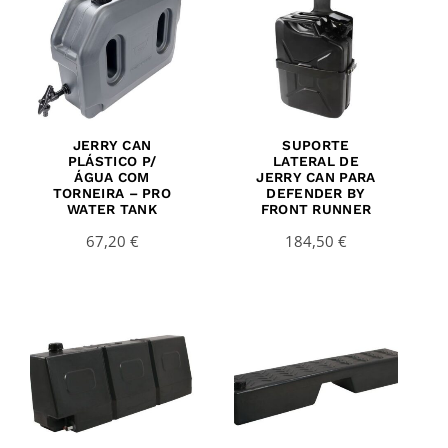
JERRY CAN
SUPORTE
PLÁSTICO P/
LATERAL DE
ÁGUA COM
JERRY CAN PARA
TORNEIRA – PRO
DEFENDER BY
WATER TANK
FRONT RUNNER
67,20
€
184,50
€