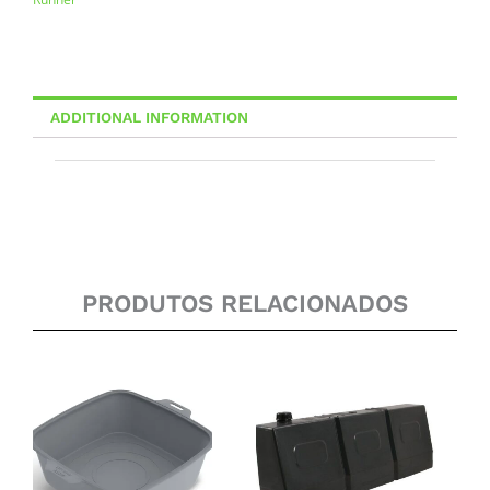
Preto
Fosco
quantity
ADDITIONAL INFORMATION
PRODUTOS RELACIONADOS