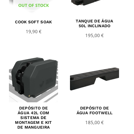
OUT OF STOCK
TANQUE DE ÁGUA
COOK SOFT SOAK
50L INCLINADO
19,90
€
195,00
€
DEPÓSITO DE
DEPÓSITO DE
ÁGUA 42L COM
ÁGUA FOOTWELL
SISTEMA DE
185,00
€
MONTAGEM E KIT
DE MANGUEIRA