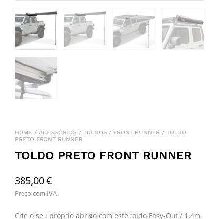
HOME
/
ACESSÓRIOS
/
TOLDOS
/
FRONT RUNNER
/ TOLDO
PRETO FRONT RUNNER
TOLDO PRETO FRONT RUNNER
385,00
€
Preço com IVA
Crie o seu próprio abrigo com este toldo Easy-Out / 1,4m,